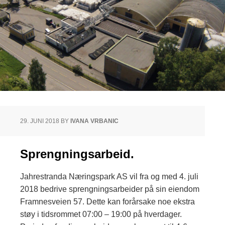
29. JUNI 2018
BY
IVANA VRBANIC
Sprengningsarbeid.
Jahrestranda Næringspark AS vil fra og med 4. juli
2018 bedrive sprengningsarbeider på sin eiendom
Framnesveien 57. Dette kan forårsake noe ekstra
støy i tidsrommet 07:00 – 19:00 på hverdager.