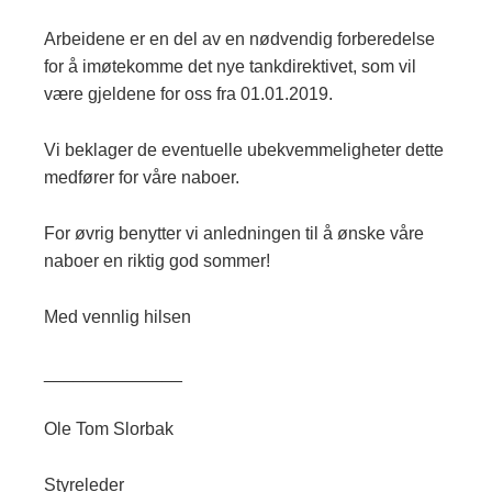
Arbeidene er en del av en nødvendig forberedelse
for å imøtekomme det nye tankdirektivet, som vil
være gjeldene for oss fra 01.01.2019.
Vi beklager de eventuelle ubekvemmeligheter dette
medfører for våre naboer.
For øvrig benytter vi anledningen til å ønske våre
naboer en riktig god sommer!
Med vennlig hilsen
______________
Ole Tom Slorbak
Styreleder