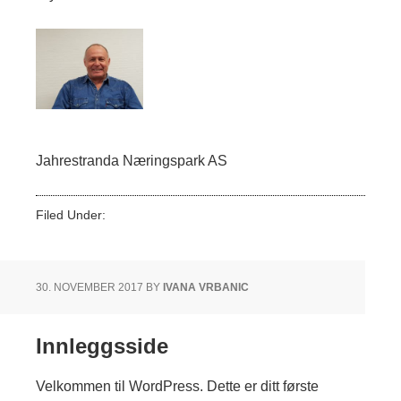
Jahrestranda Næringspark AS
Filed Under:
Ukategorisert
30. NOVEMBER 2017
BY
IVANA VRBANIC
Innleggsside
Velkommen til WordPress. Dette er ditt første