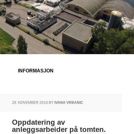
INFORMASJON
29. NOVEMBER 2018
BY
IVANA VRBANIC
Oppdatering av
anleggsarbeider på tomten.