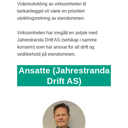
Videreutvikling av virksomheten til
tankanlegget vil være en prioritert
utviklingsretning av eiendommen.
Virksomheten har inngått en avtale med
Jahrestranda Drift AS (selskap i samme
konsern) som har ansvar for all drift og
vedlikehold på eiendommen.
Ansatte (Jahrestranda
Drift AS)