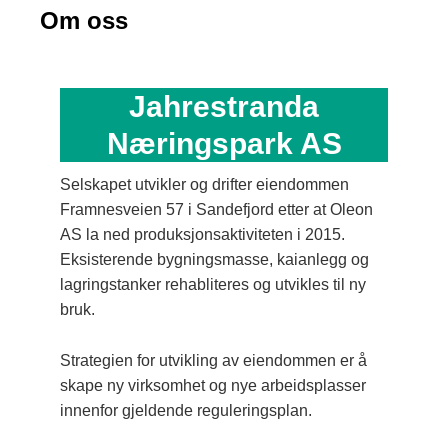
Om oss
Jahrestranda
Nærings
park AS
Selskapet utvikler og drifter eiendommen
Framnesveien 57 i Sandefjord etter at Oleon
AS la ned produksjonsaktiviteten i 2015.
Eksisterende bygningsmasse, kaianlegg og
lagringstanker rehabliteres og utvikles til ny
bruk.
Strategien for utvikling av eiendommen er å
skape ny virksomhet og nye arbeidsplasser
innenfor gjeldende reguleringsplan.